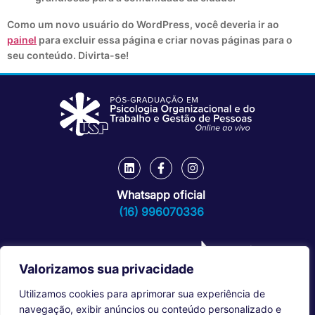
Como um novo usuário do WordPress, você deveria ir ao
painel
para excluir essa página e criar novas páginas para o
seu conteúdo. Divirta-se!
Whatsapp oficial
(16) 996070336
Valorizamos sua privacidade
Utilizamos cookies para aprimorar sua experiência de
navegação, exibir anúncios ou conteúdo personalizado e