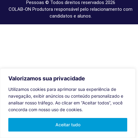
Pessoas © Todos direitos reservados 2026
COLAB-ON Produtora responsável pelo relacionamento com
candidatos e alunos.
Valorizamos sua privacidade
Utilizamos cookies para aprimorar sua experiência de
navegação, exibir anúncios ou conteúdo personalizado e
analisar nosso tráfego. Ao clicar em “Aceitar todos”, você
concorda com nosso uso de cookies.
Aceitar tudo