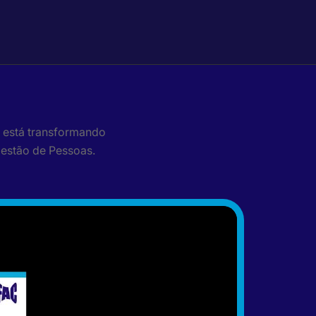
 está transformando
Gestão de Pessoas.