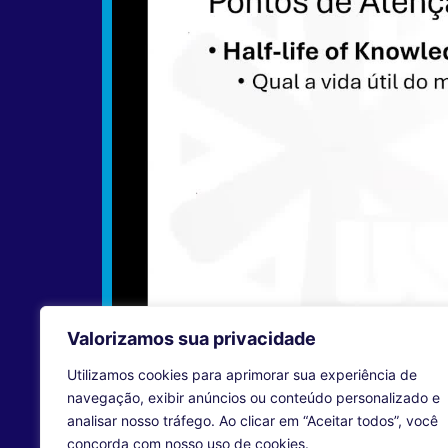
Valorizamos sua privacidade
Utilizamos cookies para aprimorar sua experiência de
navegação, exibir anúncios ou conteúdo personalizado e
analisar nosso tráfego. Ao clicar em “Aceitar todos”, você
concorda com nosso uso de cookies.