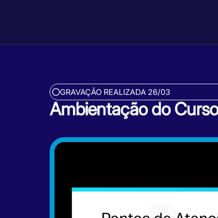
GRAVAÇÃO REALIZADA 26/03
Ambientação do Curs